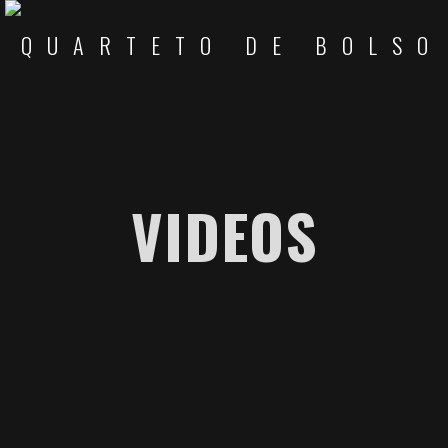
VIDEOS